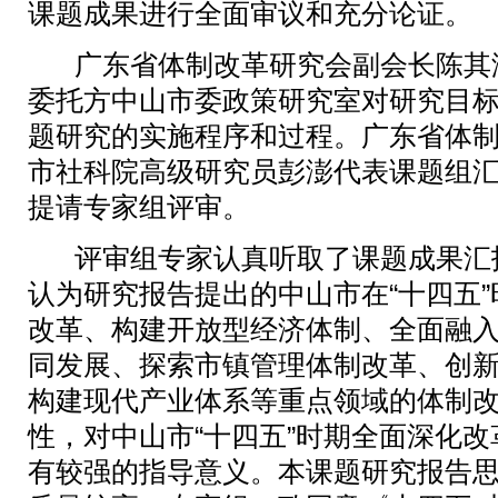
课题成果进行全面审议和充分论证。
广东省体制改革研究会副会长陈其
委托方中山市委政策研究室对研究目
题研究的实施程序和过程。
广东省体
市社科院高级研究员彭澎代表课题组
提请专家组评审。
评审组专家认真听取了课题成果汇
认为研究报告提出的中山市在“十四五
改革、构建开放型经济体制、全面融
同发展、探索市镇管理体制改革、创
构建现代产业体系等重点领域的体制
性，对中山市“十四五”时期全面深化改
有较强的指导意义。
本课题研究报告