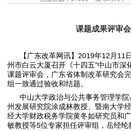
课题成果评审会
【广东改革网讯】2019年12月11
州市白云大厦召开《十四五”中山市深
课题评审会，广东省体制改革研究会
组一致通过验收和结题。
中山大学政治与公共事务管理学院
州发展研究院涂成林教授、暨南大学
经大学财政税务学院黄冬如研究员和
敏教授等5位专家担任评审组，岳经纶