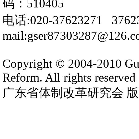
码：510405
电话:020-37623271 37623
mail:gser87303287@126.c
Copyright © 2004-2010 Gu
Reform. All rights reserved
广东省体制改革研究会 