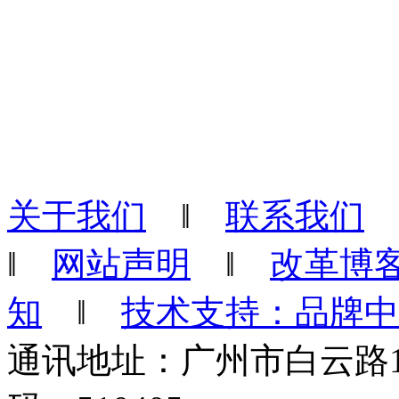
关于我们
‖
联系我们
‖
网站声明
‖
改革博
知
‖
技术支持：品牌中
通讯地址：广州市白云路1