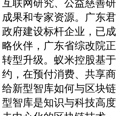
互联网研究、公益慈善研
成果和专家资源。广东君
政府建设标杆企业，已成
略伙伴，广东省综改院正
转型升级。蚁米控股基于
约，在预付消费、共享商
给新型智库如何与区块链
型智库是知识与科技高度