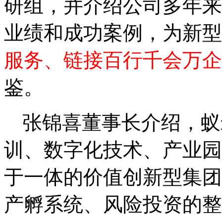
研组，并介绍公司多年来
业绩和成功案例，为新型
服务、链接百行千会万企
鉴。
张锦喜董事长介绍，蚁
训、数字化技术、产业园
于一体的价值创新型集团
产孵系统、风险投资的整