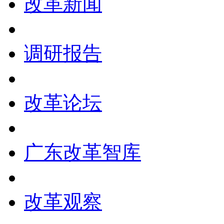
改革新闻
调研报告
改革论坛
广东改革智库
改革观察