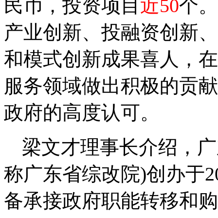
民币，投资项目
近
50
个。
产业创新、投融资创新、
和模式创新成果喜人，在
服务领域做出积极的贡献
政府的高度认可。
梁文才理事长介绍，广
称广东省综改院
)
创办于
2
备承接政府职能转移和购