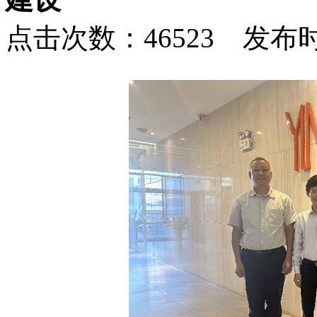
点击次数：46523 发