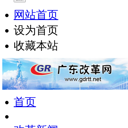
网站首页
设为首页
收藏本站
首页