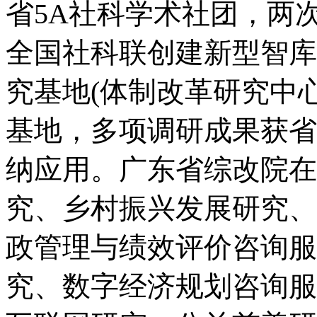
省
5A
社科学术社团，两
全国社科联创建新型智库
究基地
(
体制改革研究中
基地，多项调研成果获省
纳应用。广东省综改院在
究、乡村振兴发展研究、
政管理与绩效评价咨询服
究、数字经济规划咨询服