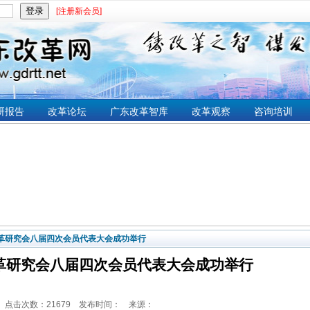
[注册新会员]
研报告
改革论坛
广东改革智库
改革观察
咨询培训
革研究会八届四次会员代表大会成功举行
革研究会八届四次会员代表大会成功举行
点击次数：21679 发布时间： 来源：