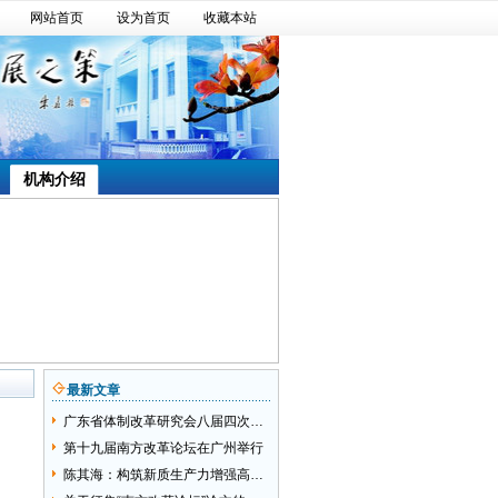
网站首页
设为首页
收藏本站
机构介绍
最新文章
广东省体制改革研究会八届四次会员代表大会成功举行
第十九届南方改革论坛在广州举行
陈其海：构筑新质生产力增强高质量发展动能