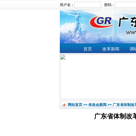
用户名：
密码：
文章搜索：
首页
改革新闻
调
网站首页
>>
体改会新闻
>>
广东省体制改
广东省体制改